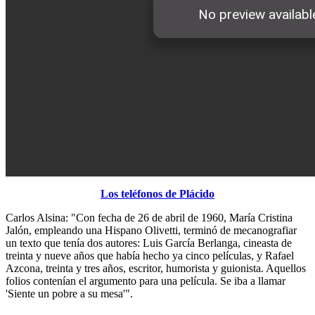
Los teléfonos de Plácido
Carlos Alsina: "Con fecha de 26 de abril de 1960, María Cristina
Jalón, empleando una Hispano Olivetti, terminó de mecanografiar
un texto que tenía dos autores: Luis García Berlanga, cineasta de
treinta y nueve años que había hecho ya cinco películas, y Rafael
Azcona, treinta y tres años, escritor, humorista y guionista. Aquellos
folios contenían el argumento para una película. Se iba a llamar
'Siente un pobre a su mesa'".