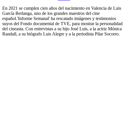
En 2021 se cumplen cien años del nacimiento en Valencia de Luis
García Berlanga, uno de los grandes maestros del cine
español.'Informe Semanal' ha rescatado imágenes y testimonios
suyos del Fondo documental de TVE, para mostrar la personalidad
del cineasta. Con entrevistas a su hijo José Luis, a la actriz Mónica
Randall, a su biógrafo Luis Alegre y a la periodista Pilar Socorro.