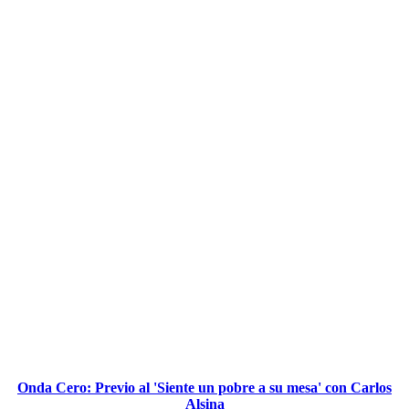
Onda Cero: Previo al 'Siente un pobre a su mesa' con Carlos
Alsina