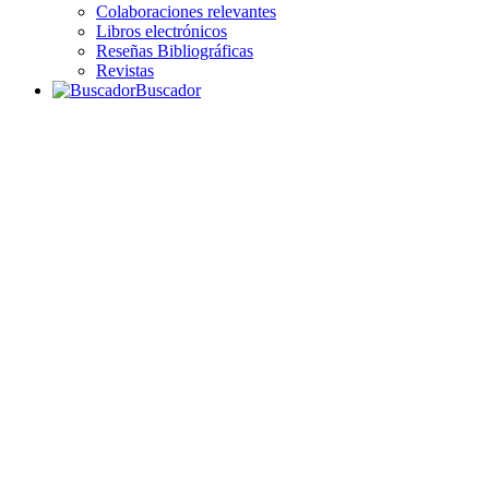
Colaboraciones relevantes
Libros electrónicos
Reseñas Bibliográficas
Revistas
Buscador