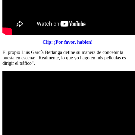
Clip: ¡Por favor, hablen!
El propio Luis García Berlanga define su manera de concebir la
puesta en escena: "Realmente, lo que yo hago en mis películas es
dirigir el tráfico".