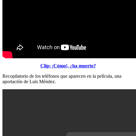
Clip: ¡Cómo!, ¿ha muerto?
Recopilatorio de los teléfonos que aparecen en la película, una
aportación de Luis Méndez.