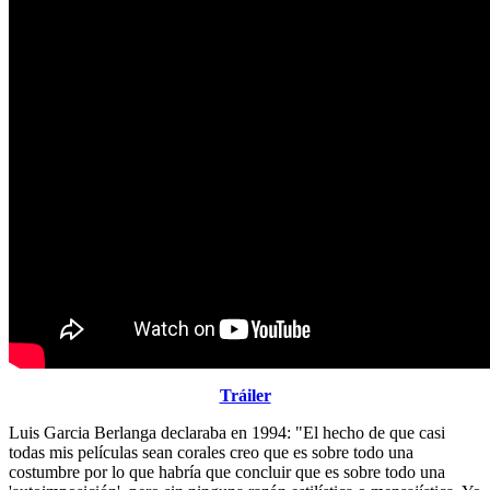
Tráiler
Luis Garcia Berlanga declaraba en 1994: "El hecho de que casi
todas mis películas sean corales creo que es sobre todo una
costumbre por lo que habría que concluir que es sobre todo una