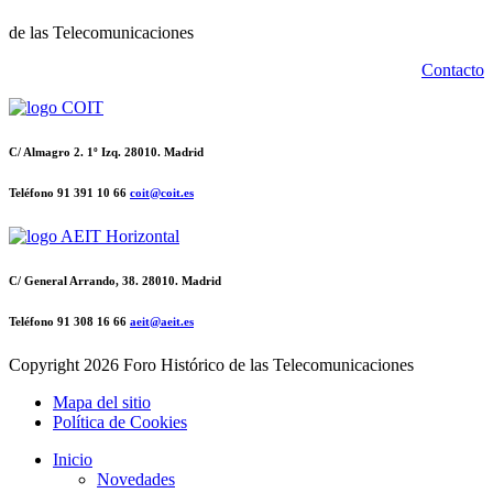
de las Telecomunicaciones
Contacto
C/ Almagro 2. 1º Izq. 28010. Madrid
Teléfono 91 391 10 66
coit@coit.es
C/ General Arrando, 38. 28010. Madrid
Teléfono 91 308 16 66
aeit@aeit.es
Copyright
2026 Foro Histórico de las Telecomunicaciones
Mapa del sitio
Política de Cookies
Inicio
Novedades