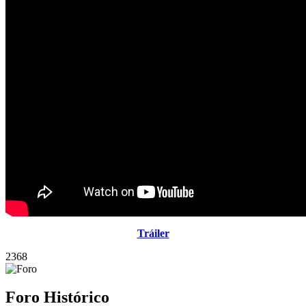
Tráiler
2368
Foro Histórico