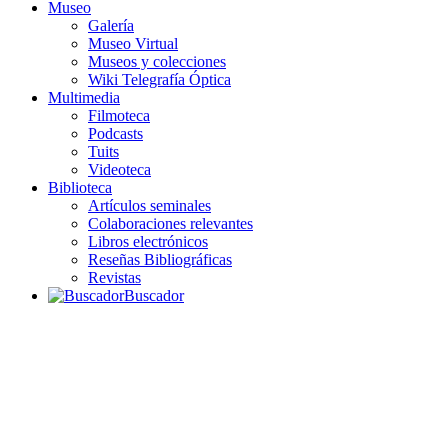
Museo
Galería
Museo Virtual
Museos y colecciones
Wiki Telegrafía Óptica
Multimedia
Filmoteca
Podcasts
Tuits
Videoteca
Biblioteca
Artículos seminales
Colaboraciones relevantes
Libros electrónicos
Reseñas Bibliográficas
Revistas
Buscador