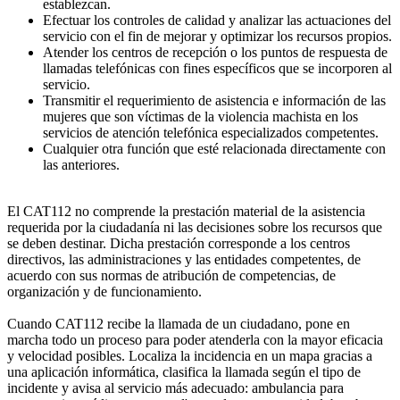
establezcan.
Efectuar los controles de calidad y analizar las actuaciones del
servicio con el fin de mejorar y optimizar los recursos propios.
Atender los centros de recepción o los puntos de respuesta de
llamadas telefónicas con fines específicos que se incorporen al
servicio.
Transmitir el requerimiento de asistencia e información de las
mujeres que son víctimas de la violencia machista en los
servicios de atención telefónica especializados competentes.
Cualquier otra función que esté relacionada directamente con
las anteriores.
El CAT112 no comprende la prestación material de la asistencia
requerida por la ciudadanía ni las decisiones sobre los recursos que
se deben destinar. Dicha prestación corresponde a los centros
directivos, las administraciones y las entidades competentes, de
acuerdo con sus normas de atribución de competencias, de
organización y de funcionamiento.
Cuando CAT112 recibe la llamada de un ciudadano, pone en
marcha todo un proceso para poder atenderla con la mayor eficacia
y velocidad posibles. Localiza la incidencia en un mapa gracias a
una aplicación informática, clasifica la llamada según el tipo de
incidente y avisa al servicio más adecuado: ambulancia para