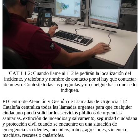
CAT 1-1-2: Cuando llame al 112 le pedirán la localización del
incidente, y teléfono y nombre de contacto por si hay que contactar
de nuevo. Conteste todas las preguntas y no cuelgue hasta que se lo
indiquen.
El Centro de Atención y Gestión de Llamadas de Urgencia 112
Cataluña centraliza todas las llamadas urgentes para que cualquier
ciudadano pueda solicitar los servicios públicos de urgencias
sanitarias, extinción de incendios y salvamento, seguridad ciudadana
y protección civil cuando se encuentre en una situación de
emergencia: accidentes, incendios, robos, agresiones, violencia
machista, rescates o catástrofes.