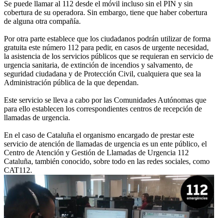
Se puede llamar al 112 desde el móvil incluso sin el PIN y sin
cobertura de su operadora. Sin embargo, tiene que haber cobertura
de alguna otra compañía.
Por otra parte establece que los ciudadanos podrán utilizar de forma
gratuita este número 112 para pedir, en casos de urgente necesidad,
la asistencia de los servicios públicos que se requieran en servicio de
urgencia sanitaria, de extinción de incendios y salvamento, de
seguridad ciudadana y de Protección Civil, cualquiera que sea la
Administración pública de la que dependan.
Este servicio se lleva a cabo por las Comunidades Autónomas que
para ello establecen los correspondientes centros de recepción de
llamadas de urgencia.
En el caso de Cataluña el organismo encargado de prestar este
servicio de atención de llamadas de urgencia es un ente público, el
Centro de Atención y Gestión de Llamadas de Urgencia 112
Cataluña, también conocido, sobre todo en las redes sociales, como
CAT112.