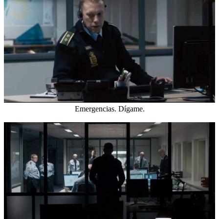
Emergencias. Dígame.