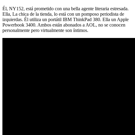
Él, NY152, está prometido con una bella agente literaria estresada.
Ella, La chica de la tienda, lo está con un pomposo periodista de
izquierdas. Él utiliza un portátil IBM ThinkPad 380. Ella un Apple
Powerbook 3400. Ambos están abonados a AOL, no se conocen
personalmente pero virtualmente son íntimos.