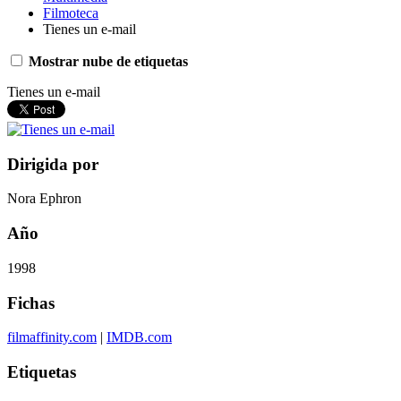
Filmoteca
Tienes un e-mail
Mostrar nube de etiquetas
Tienes un e-mail
Dirigida por
Nora Ephron
Año
1998
Fichas
filmaffinity.com
|
IMDB.com
Etiquetas