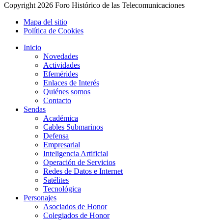
Copyright
2026 Foro Histórico de las Telecomunicaciones
Mapa del sitio
Política de Cookies
Inicio
Novedades
Actividades
Efemérides
Enlaces de Interés
Quiénes somos
Contacto
Sendas
Académica
Cables Submarinos
Defensa
Empresarial
Inteligencia Artificial
Operación de Servicios
Redes de Datos e Internet
Satélites
Tecnológica
Personajes
Asociados de Honor
Colegiados de Honor