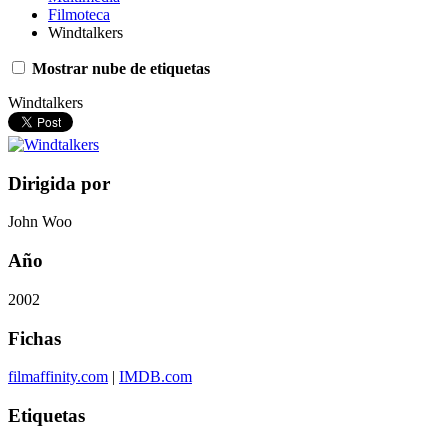
Filmoteca
Windtalkers
Mostrar nube de etiquetas
Windtalkers
Dirigida por
John Woo
Año
2002
Fichas
filmaffinity.com
|
IMDB.com
Etiquetas