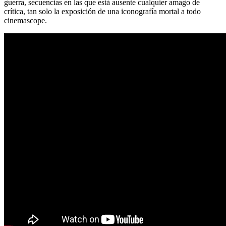
guerra, secuencias en las que está ausente cualquier amago de
crítica, tan solo la exposición de una iconografía mortal a todo
cinemascope.