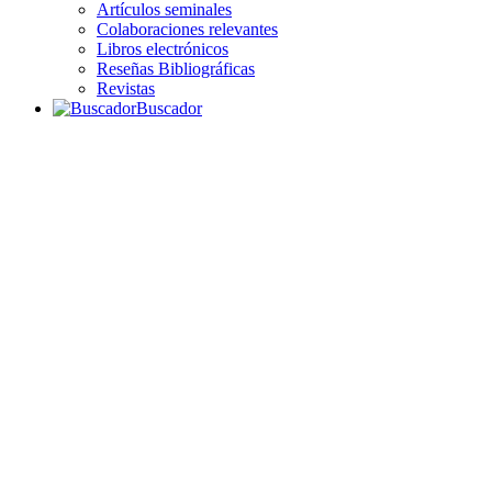
Artículos seminales
Colaboraciones relevantes
Libros electrónicos
Reseñas Bibliográficas
Revistas
Buscador