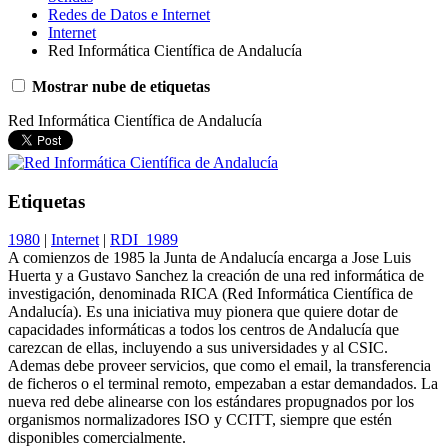
Redes de Datos e Internet
Internet
Red Informática Científica de Andalucía
Mostrar nube de etiquetas
Red Informática Científica de Andalucía
Etiquetas
1980
|
Internet
|
RDI_1989
A comienzos de 1985 la Junta de Andalucía encarga a Jose Luis
Huerta y a Gustavo Sanchez la creación de una red informática de
investigación, denominada RICA (Red Informática Científica de
Andalucía). Es una iniciativa muy pionera que quiere dotar de
capacidades informáticas a todos los centros de Andalucía que
carezcan de ellas, incluyendo a sus universidades y al CSIC.
Ademas debe proveer servicios, que como el email, la transferencia
de ficheros o el terminal remoto, empezaban a estar demandados. La
nueva red debe alinearse con los estándares propugnados por los
organismos normalizadores ISO y CCITT, siempre que estén
disponibles comercialmente.