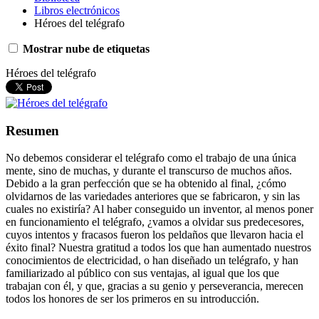
Libros electrónicos
Héroes del telégrafo
Mostrar nube de etiquetas
Héroes del telégrafo
Resumen
No debemos considerar el telégrafo como el trabajo de una única
mente, sino de muchas, y durante el transcurso de muchos años.
Debido a la gran perfección que se ha obtenido al final, ¿cómo
olvidarnos de las variedades anteriores que se fabricaron, y sin las
cuales no existiría? Al haber conseguido un inventor, al menos poner
en funcionamiento el telégrafo, ¿vamos a olvidar sus predecesores,
cuyos intentos y fracasos fueron los peldaños que llevaron hacia el
éxito final? Nuestra gratitud a todos los que han aumentado nuestros
conocimientos de electricidad, o han diseñado un telégrafo, y han
familiarizado al público con sus ventajas, al igual que los que
trabajan con él, y que, gracias a su genio y perseverancia, merecen
todos los honores de ser los primeros en su introducción.