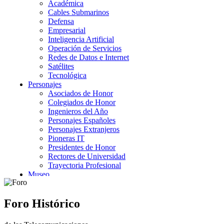
Foro Histórico