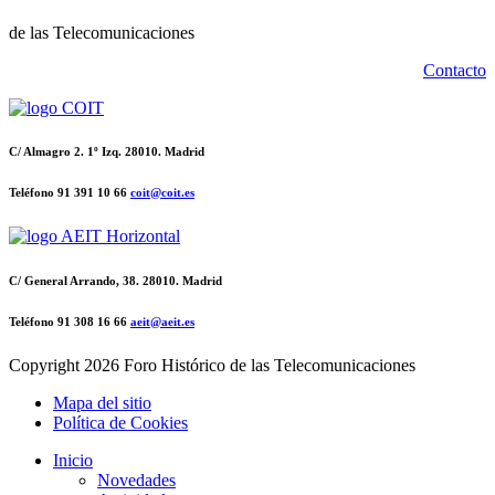
de las Telecomunicaciones
Contacto
C/ Almagro 2. 1º Izq. 28010. Madrid
Teléfono 91 391 10 66
coit@coit.es
C/ General Arrando, 38. 28010. Madrid
Teléfono 91 308 16 66
aeit@aeit.es
Copyright
2026 Foro Histórico de las Telecomunicaciones
Mapa del sitio
Política de Cookies
Inicio
Novedades