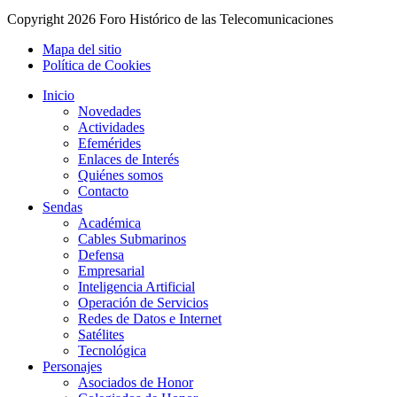
Copyright
2026 Foro Histórico de las Telecomunicaciones
Mapa del sitio
Política de Cookies
Inicio
Novedades
Actividades
Efemérides
Enlaces de Interés
Quiénes somos
Contacto
Sendas
Académica
Cables Submarinos
Defensa
Empresarial
Inteligencia Artificial
Operación de Servicios
Redes de Datos e Internet
Satélites
Tecnológica
Personajes
Asociados de Honor