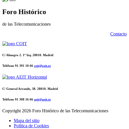
Foro Histórico
de las Telecomunicaciones
Contacto
C/ Almagro 2. 1º Izq. 28010. Madrid
Teléfono 91 391 10 66
coit@coit.es
C/ General Arrando, 38. 28010. Madrid
Teléfono 91 308 16 66
aeit@aeit.es
Copyright
2026 Foro Histórico de las Telecomunicaciones
Mapa del sitio
Política de Cookies