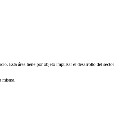
o. Esta área tiene por objeto impulsar el desarrollo del sector
la misma.