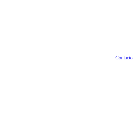
Contacto