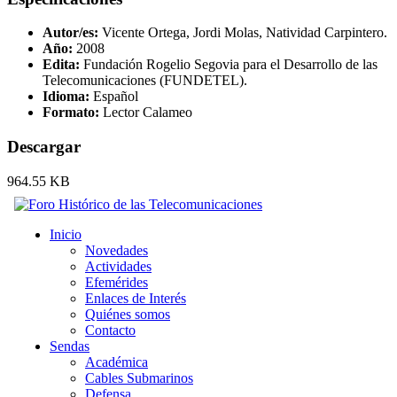
Autor/es:
Vicente Ortega, Jordi Molas, Natividad Carpintero.
Año:
2008
Edita:
Fundación Rogelio Segovia para el Desarrollo de las
Telecomunicaciones (FUNDETEL).
Idioma:
Español
Formato:
Lector Calameo
Descargar
964.55 KB