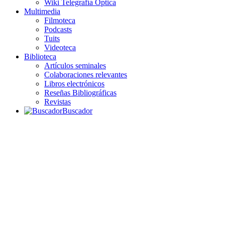
Wiki Telegrafía Óptica
Multimedia
Filmoteca
Podcasts
Tuits
Videoteca
Biblioteca
Artículos seminales
Colaboraciones relevantes
Libros electrónicos
Reseñas Bibliográficas
Revistas
Buscador