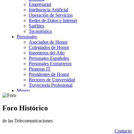
Foro Histórico
de las Telecomunicaciones
Contacto