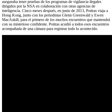
aseguraba tener pruebas de los programas de vigilancia ilegales
dirigidos por la NSA en colaboración con otras agencias de
inteligencia. Cinco meses después, en junio de 2013, Poitras viaja a
Hong Kong, junto con los periodistas Glenn Greenwald y Ewen
MacAskill, para el primero de los muchos encuentros que mantendrá
con su misterioso confidente. Poitras acudió a todos esos encuentros
acompañada de una cámara para registrar todo lo acontecido.