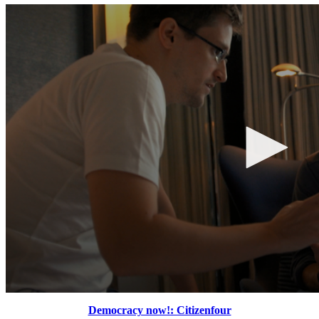
Democracy now!: Citizenfour