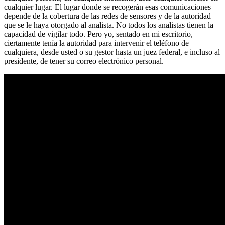
cualquier lugar. El lugar donde se recogerán esas comunicaciones
depende de la cobertura de las redes de sensores y de la autoridad
que se le haya otorgado al analista. No todos los analistas tienen la
capacidad de vigilar todo. Pero yo, sentado en mi escritorio,
ciertamente tenía la autoridad para intervenir el teléfono de
cualquiera, desde usted o su gestor hasta un juez federal, e incluso al
presidente, de tener su correo electrónico personal.