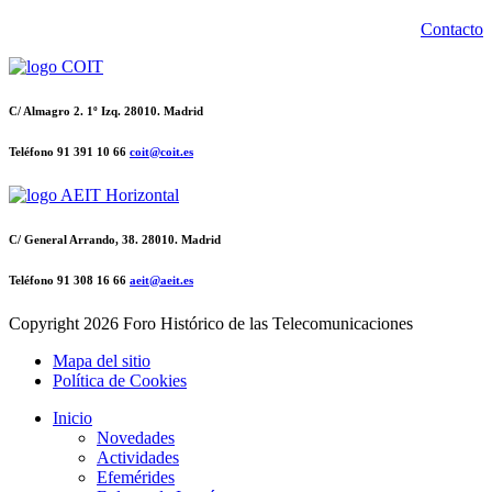
Contacto
C/ Almagro 2. 1º Izq. 28010. Madrid
Teléfono 91 391 10 66
coit@coit.es
C/ General Arrando, 38. 28010. Madrid
Teléfono 91 308 16 66
aeit@aeit.es
Copyright
2026 Foro Histórico de las Telecomunicaciones
Mapa del sitio
Política de Cookies
Inicio
Novedades
Actividades
Efemérides