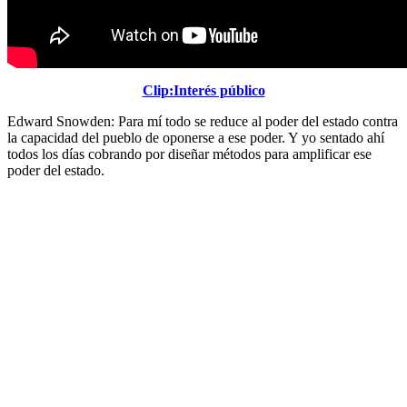
Clip:Interés público
Edward Snowden: Para mí todo se reduce al poder del estado contra
la capacidad del pueblo de oponerse a ese poder. Y yo sentado ahí
todos los días cobrando por diseñar métodos para amplificar ese
poder del estado.