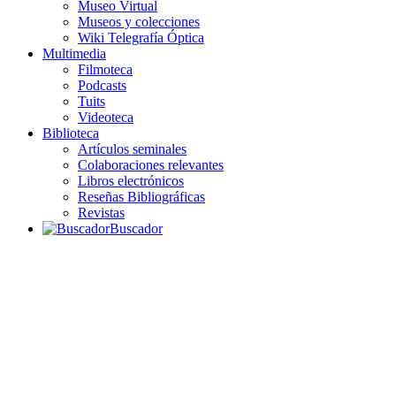
Museo Virtual
Museos y colecciones
Wiki Telegrafía Óptica
Multimedia
Filmoteca
Podcasts
Tuits
Videoteca
Biblioteca
Artículos seminales
Colaboraciones relevantes
Libros electrónicos
Reseñas Bibliográficas
Revistas
Buscador