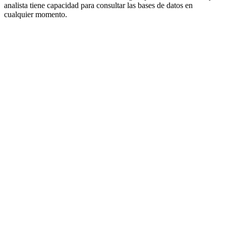
analista tiene capacidad para consultar las bases de datos en
cualquier momento.