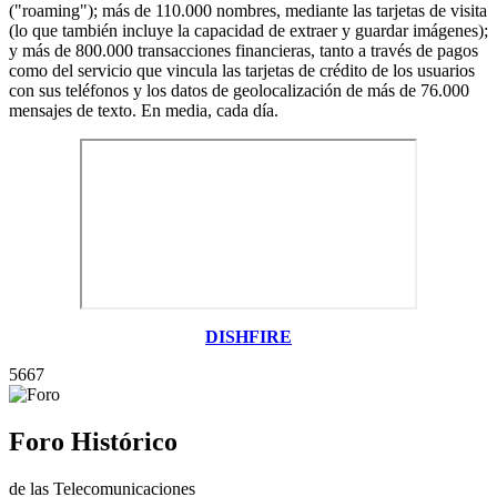
("roaming"); más de 110.000 nombres, mediante las tarjetas de visita
(lo que también incluye la capacidad de extraer y guardar imágenes);
y más de 800.000 transacciones financieras, tanto a través de pagos
como del servicio que vincula las tarjetas de crédito de los usuarios
con sus teléfonos y los datos de geolocalización de más de 76.000
mensajes de texto. En media, cada día.
DISHFIRE
5667
Foro Histórico
de las Telecomunicaciones