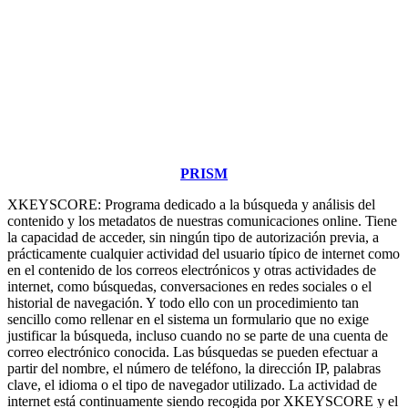
PRISM
XKEYSCORE: Programa dedicado a la búsqueda y análisis del
contenido y los metadatos de nuestras comunicaciones online. Tiene
la capacidad de acceder, sin ningún tipo de autorización previa, a
prácticamente cualquier actividad del usuario típico de internet como
en el contenido de los correos electrónicos y otras actividades de
internet, como búsquedas, conversaciones en redes sociales o el
historial de navegación. Y todo ello con un procedimiento tan
sencillo como rellenar en el sistema un formulario que no exige
justificar la búsqueda, incluso cuando no se parte de una cuenta de
correo electrónico conocida. Las búsquedas se pueden efectuar a
partir del nombre, el número de teléfono, la dirección IP, palabras
clave, el idioma o el tipo de navegador utilizado. La actividad de
internet está continuamente siendo recogida por XKEYSCORE y el