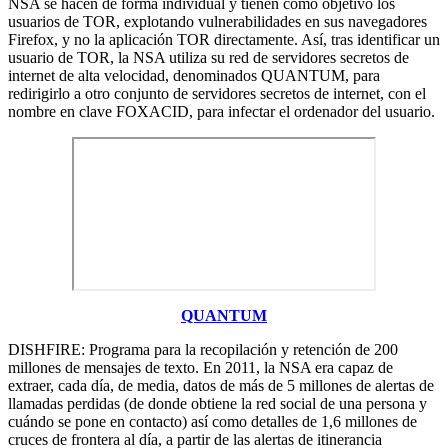
NSA se hacen de forma individual y tienen como objetivo los
usuarios de TOR, explotando vulnerabilidades en sus navegadores
Firefox, y no la aplicación TOR directamente. Así, tras identificar un
usuario de TOR, la NSA utiliza su red de servidores secretos de
internet de alta velocidad, denominados QUANTUM, para
redirigirlo a otro conjunto de servidores secretos de internet, con el
nombre en clave FOXACID, para infectar el ordenador del usuario.
QUANTUM
DISHFIRE: Programa para la recopilación y retención de 200
millones de mensajes de texto. En 2011, la NSA era capaz de
extraer, cada día, de media, datos de más de 5 millones de alertas de
llamadas perdidas (de donde obtiene la red social de una persona y
cuándo se pone en contacto) así como detalles de 1,6 millones de
cruces de frontera al día, a partir de las alertas de itinerancia