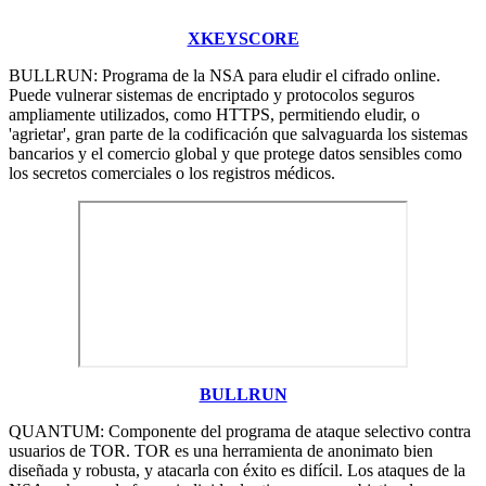
XKEYSCORE
BULLRUN: Programa de la NSA para eludir el cifrado online.
Puede vulnerar sistemas de encriptado y protocolos seguros
ampliamente utilizados, como HTTPS, permitiendo eludir, o
'agrietar', gran parte de la codificación que salvaguarda los sistemas
bancarios y el comercio global y que protege datos sensibles como
los secretos comerciales o los registros médicos.
BULLRUN
QUANTUM: Componente del programa de ataque selectivo contra
usuarios de TOR. TOR es una herramienta de anonimato bien
diseñada y robusta, y atacarla con éxito es difícil. Los ataques de la