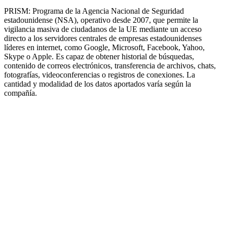
PRISM: Programa de la Agencia Nacional de Seguridad
estadounidense (NSA), operativo desde 2007, que permite la
vigilancia masiva de ciudadanos de la UE mediante un acceso
directo a los servidores centrales de empresas estadounidenses
líderes en internet, como Google, Microsoft, Facebook, Yahoo,
Skype o Apple. Es capaz de obtener historial de búsquedas,
contenido de correos electrónicos, transferencia de archivos, chats,
fotografías, videoconferencias o registros de conexiones. La
cantidad y modalidad de los datos aportados varía según la
compañía.