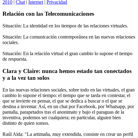
2010
|
Chat
|
Internet
|
Privacidad
Relación con las Telecomunicaciones
Situación: La identidad en los tiempos de las relaciones virtuales.
Situación: La comunicación contemporánea en las nuevas relaciones
sociales.
Situación: En la relación virtual el gran cambio lo supone el tiempo
de respuesta.
Clara y Claire: nunca hemos estado tan conectados
y a la vez tan solos
En las nuevas relaciones sociales, sobre todo en las virtuales, el gran
cambio lo supone el tiempo: el tiempo que se tarda en contestar, el
que se invierte en pensar, el que se dedica a buscar o el que se
destina a inventar. Así, en un chat por Facebook, por Whatsapp, por
pantalla, parapetados tras el anonimato y bajo el paraguas de la
inventiva, podemos ser cualquiera; en particular, alguien bien
distinto de quien somos.
Raúl Alda: "La artimaña, muy extendida, consiste en crear un perfil