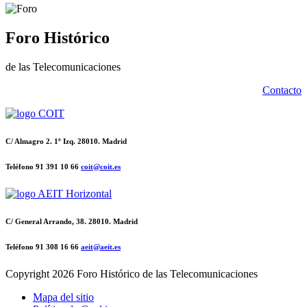
Foro Histórico
de las Telecomunicaciones
Contacto
C/ Almagro 2. 1º Izq. 28010. Madrid
Teléfono 91 391 10 66
coit@coit.es
C/ General Arrando, 38. 28010. Madrid
Teléfono 91 308 16 66
aeit@aeit.es
Copyright
2026 Foro Histórico de las Telecomunicaciones
Mapa del sitio