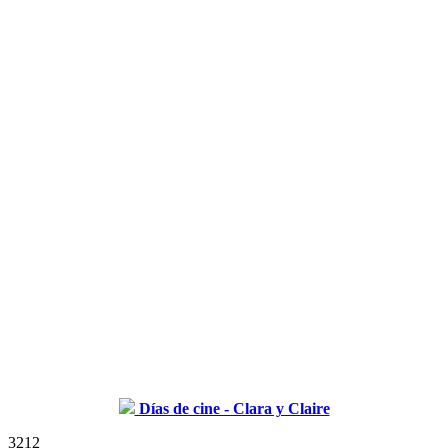
Días de cine - Clara y Claire
3212