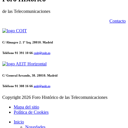
de las Telecomunicaciones
Contacto
C/ Almagro 2. 1º Izq. 28010. Madrid
Teléfono 91 391 10 66
coit@coit.es
C/ General Arrando, 38. 28010. Madrid
Teléfono 91 308 16 66
aeit@aeit.es
Copyright
2026 Foro Histórico de las Telecomunicaciones
Mapa del sitio
Política de Cookies
Inicio
Novedades