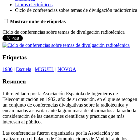
Libros electrónicos
Ciclo de conferencias sobre temas de divulgación radiotécnica
Mostrar nube de etiquetas
Ciclo de conferencias sobre temas de divulgación radiotécnica
Etiquetas
1930
|
Escuela
|
MIGUEL
|
NOVOA
Resumen
Libro editado por la Asociación Española de Ingenieros de
Telecomunicación en 1932, año de su creación, en el que se recogen
un conjunto de conferencias divulgativas sobre la radiotécnica y
encaminadas a suscitar ante la gran masa de aficionados a la radio la
consideración de las cuestiones científicas y prácticas que más
interesan al público.
Las conferencias fueron organizadas por la Asociación y se
realizaron en el Palacio de Comunicaciones de Madrid, ante los