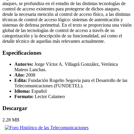
ataques, se profundiza en el estudio de las distintas tecnologías de
control de acceso existentes para protegerse de dichos ataques,
desde la necesaria mención al control de acceso físico, a las distintas
técnicas de control de acceso lógico: sistemas de autenticación y
sistemas de defensa perimetral. En el texto se proporciona una visión
global de las tecnologías de control de acceso a través de su
categorización y la descripción de su funcionalidad, así como el
detalle técnico de aquellas más relevantes actualmente.
Especificaciones
Autor/es:
Jorge Víctor A. Villagrá González, Verónica
Mateos Lanchas.
Año:
2008
Edita:
Fundación Rogelio Segovia para el Desarrollo de las
Telecomunicaciones (FUNDETEL).
Idioma:
Español
Formato:
Lector Calameo
Descargar
2.28 MB