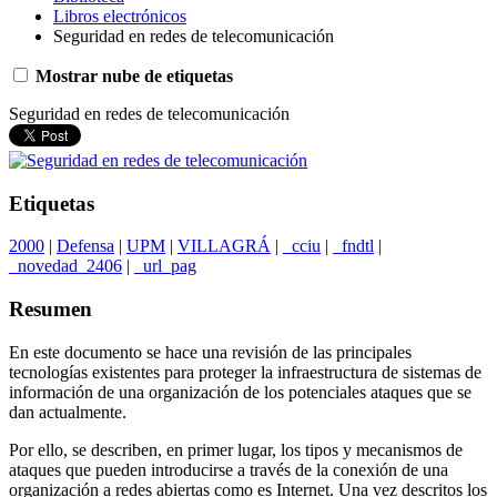
Libros electrónicos
Seguridad en redes de telecomunicación
Mostrar nube de etiquetas
Seguridad en redes de telecomunicación
Etiquetas
2000
|
Defensa
|
UPM
|
VILLAGRÁ
|
_cciu
|
_fndtl
|
_novedad_2406
|
_url_pag
Resumen
En este documento se hace una revisión de las principales
tecnologías existentes para proteger la infraestructura de sistemas de
información de una organización de los potenciales ataques que se
dan actualmente.
Por ello, se describen, en primer lugar, los tipos y mecanismos de
ataques que pueden introducirse a través de la conexión de una
organización a redes abiertas como es Internet. Una vez descritos los