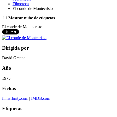
Filmoteca
El conde de Montecristo
Mostrar nube de etiquetas
El conde de Montecristo
Dirigida por
David Greene
Año
1975
Fichas
filmaffinity.com
|
IMDB.com
Etiquetas