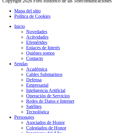
Copyright
2026 Foro Histórico de las Telecomunicaciones
Mapa del sitio
Política de Cookies
Inicio
Novedades
Actividades
Efemérides
Enlaces de Interés
Quiénes somos
Contacto
Sendas
Académica
Cables Submarinos
Defensa
Empresarial
Inteligencia Artificial
Operación de Servicios
Redes de Datos e Internet
Satélites
Tecnológica
Personajes
Asociados de Honor
Colegiados de Honor