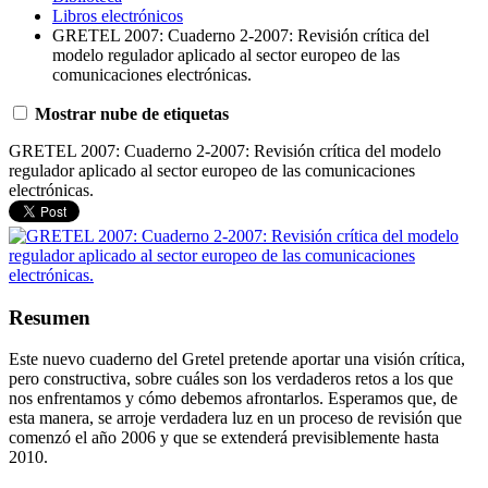
Libros electrónicos
GRETEL 2007: Cuaderno 2-2007: Revisión crítica del
modelo regulador aplicado al sector europeo de las
comunicaciones electrónicas.
Mostrar nube de etiquetas
GRETEL 2007: Cuaderno 2-2007: Revisión crítica del modelo
regulador aplicado al sector europeo de las comunicaciones
electrónicas.
Resumen
Este nuevo cuaderno del Gretel pretende aportar una visión crítica,
pero constructiva, sobre cuáles son los verdaderos retos a los que
nos enfrentamos y cómo debemos afrontarlos. Esperamos que, de
esta manera, se arroje verdadera luz en un proceso de revisión que
comenzó el año 2006 y que se extenderá previsiblemente hasta
2010.