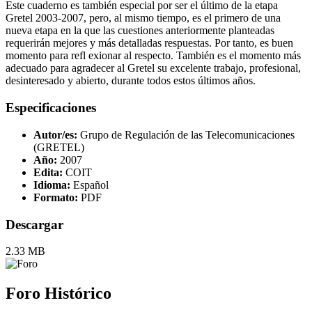
Este cuaderno es también especial por ser el último de la etapa
Gretel 2003-2007, pero, al mismo tiempo, es el primero de una
nueva etapa en la que las cuestiones anteriormente planteadas
requerirán mejores y más detalladas respuestas. Por tanto, es buen
momento para refl exionar al respecto. También es el momento más
adecuado para agradecer al Gretel su excelente trabajo, profesional,
desinteresado y abierto, durante todos estos últimos años.
Especificaciones
Autor/es:
Grupo de Regulación de las Telecomunicaciones
(GRETEL)
Año:
2007
Edita:
COIT
Idioma:
Español
Formato:
PDF
Descargar
2.33 MB
Foro Histórico