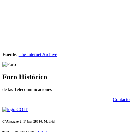
Fuente
:
The Internet Archive
Foro Histórico
de las Telecomunicaciones
Contacto
C/ Almagro 2. 1º Izq. 28010. Madrid