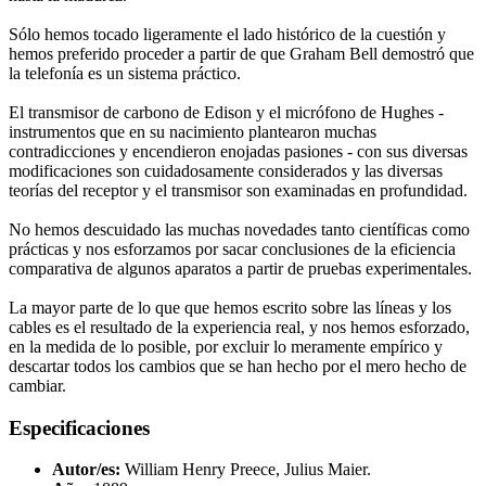
Sólo hemos tocado ligeramente el lado histórico de la cuestión y
hemos preferido proceder a partir de que Graham Bell demostró que
la telefonía es un sistema práctico.
El transmisor de carbono de Edison y el micrófono de Hughes -
instrumentos que en su nacimiento plantearon muchas
contradicciones y encendieron enojadas pasiones - con sus diversas
modificaciones son cuidadosamente considerados y las diversas
teorías del receptor y el transmisor son examinadas en profundidad.
No hemos descuidado las muchas novedades tanto científicas como
prácticas y nos esforzamos por sacar conclusiones de la eficiencia
comparativa de algunos aparatos a partir de pruebas experimentales.
La mayor parte de lo que que hemos escrito sobre las líneas y los
cables es el resultado de la experiencia real, y nos hemos esforzado,
en la medida de lo posible, por excluir lo meramente empírico y
descartar todos los cambios que se han hecho por el mero hecho de
cambiar.
Especificaciones
Autor/es:
William Henry Preece, Julius Maier.