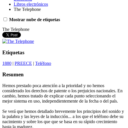
Libros electrónicos
The Telephone
Mostrar nube de etiquetas
The Telephone
Etiquetas
1880
|
PREECE
|
Teléfono
Resumen
Hemos prestado poca atención a la prioridad y no hemos
considerado los derechos de patente o los prejuicios nacionales. En
cambio, hemos tratado de explicar cada punto seleccionando el
mejor sistema en uso, independientemente de la fecha o del país.
Se verá que hemos detallado brevemente los principios del sonido y
la palabra y las leyes de la inducción... a los que el teléfono debe su
nacimiento y sobre los que que se basa en su rápido crecimiento
hasta la madurez.