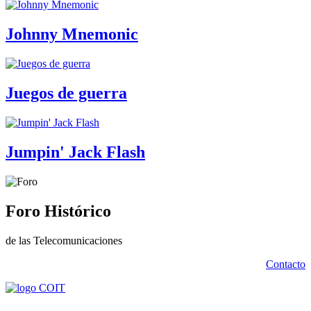
Johnny Mnemonic
Juegos de guerra
Jumpin' Jack Flash
Foro Histórico
de las Telecomunicaciones
Contacto