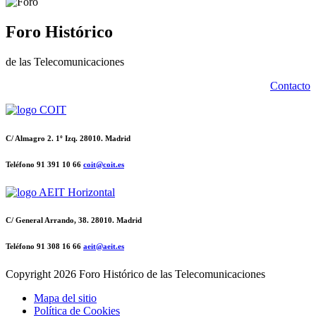
Foro Histórico
de las Telecomunicaciones
Contacto
C/ Almagro 2. 1º Izq. 28010. Madrid
Teléfono 91 391 10 66
coit@coit.es
C/ General Arrando, 38. 28010. Madrid
Teléfono 91 308 16 66
aeit@aeit.es
Copyright
2026 Foro Histórico de las Telecomunicaciones
Mapa del sitio
Política de Cookies