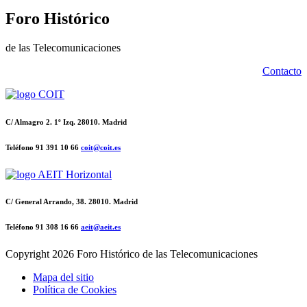
Foro Histórico
de las Telecomunicaciones
Contacto
C/ Almagro 2. 1º Izq. 28010. Madrid
Teléfono 91 391 10 66
coit@coit.es
C/ General Arrando, 38. 28010. Madrid
Teléfono 91 308 16 66
aeit@aeit.es
Copyright
2026 Foro Histórico de las Telecomunicaciones
Mapa del sitio
Política de Cookies