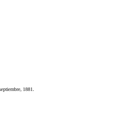
 septiembre, 1881.