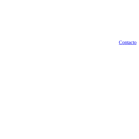
Contacto