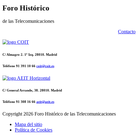
Foro Histórico
de las Telecomunicaciones
Contacto
C/ Almagro 2. 1º Izq. 28010. Madrid
Teléfono 91 391 10 66
coit@coit.es
C/ General Arrando, 38. 28010. Madrid
Teléfono 91 308 16 66
aeit@aeit.es
Copyright
2026 Foro Histórico de las Telecomunicaciones
Mapa del sitio
Política de Cookies