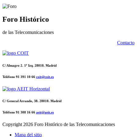
Foro Histórico
de las Telecomunicaciones
Contacto
C/ Almagro 2. 1º Izq. 28010. Madrid
Teléfono 91 391 10 66
coit@coit.es
C/ General Arrando, 38. 28010. Madrid
Teléfono 91 308 16 66
aeit@aeit.es
Copyright
2026 Foro Histórico de las Telecomunicaciones
Mapa del sitio