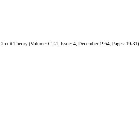
Circuit Theory (Volume: CT-1, Issue: 4, December 1954, Pages: 19-31)