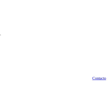
.
Contacto