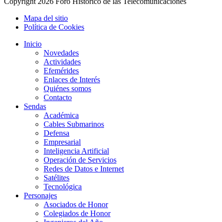
Copyright
2026 Foro Histórico de las Telecomunicaciones
Mapa del sitio
Política de Cookies
Inicio
Novedades
Actividades
Efemérides
Enlaces de Interés
Quiénes somos
Contacto
Sendas
Académica
Cables Submarinos
Defensa
Empresarial
Inteligencia Artificial
Operación de Servicios
Redes de Datos e Internet
Satélites
Tecnológica
Personajes
Asociados de Honor
Colegiados de Honor