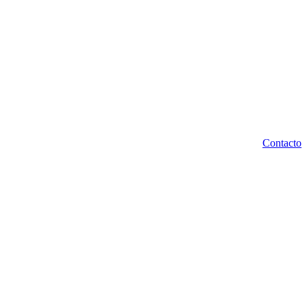
Contacto