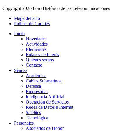
Copyright
2026 Foro Histórico de las Telecomunicaciones
Mapa del sitio
Política de Cookies
Inicio
Novedades
Actividades
Efemérides
Enlaces de Interés
Quiénes somos
Contacto
Sendas
Académica
Cables Submarinos
Defensa
Empresarial
Inteligencia Artificial
Operación de Servicios
Redes de Datos e Internet
Satélites
Tecnológica
Personajes
Asociados de Honor