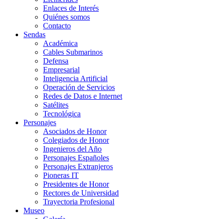
Enlaces de Interés
Quiénes somos
Contacto
Sendas
Académica
Cables Submarinos
Defensa
Empresarial
Inteligencia Artificial
Operación de Servicios
Redes de Datos e Internet
Satélites
Tecnológica
Personajes
Asociados de Honor
Colegiados de Honor
Ingenieros del Año
Personajes Españoles
Personajes Extranjeros
Pioneras IT
Presidentes de Honor
Rectores de Universidad
Trayectoria Profesional
Museo