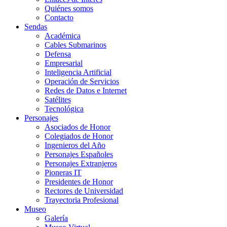
Quiénes somos
Contacto
Sendas
Académica
Cables Submarinos
Defensa
Empresarial
Inteligencia Artificial
Operación de Servicios
Redes de Datos e Internet
Satélites
Tecnológica
Personajes
Asociados de Honor
Colegiados de Honor
Ingenieros del Año
Personajes Españoles
Personajes Extranjeros
Pioneras IT
Presidentes de Honor
Rectores de Universidad
Trayectoria Profesional
Museo
Galería