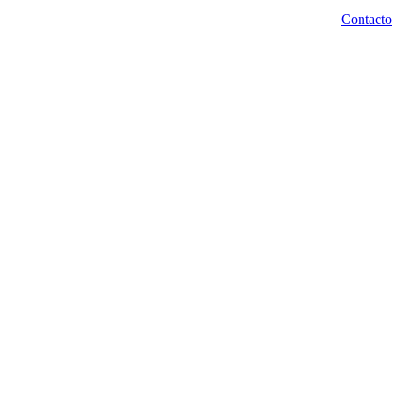
Contacto