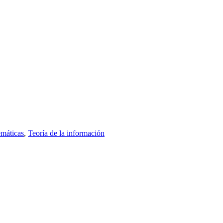
máticas
,
Teoría de la información