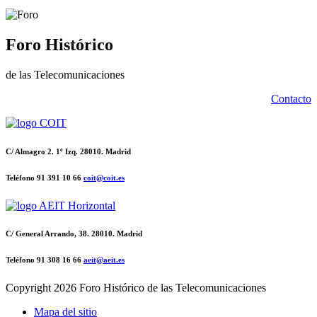
Foro Histórico
de las Telecomunicaciones
Contacto
C/ Almagro 2. 1º Izq. 28010. Madrid
Teléfono 91 391 10 66
coit@coit.es
C/ General Arrando, 38. 28010. Madrid
Teléfono 91 308 16 66
aeit@aeit.es
Copyright
2026 Foro Histórico de las Telecomunicaciones
Mapa del sitio