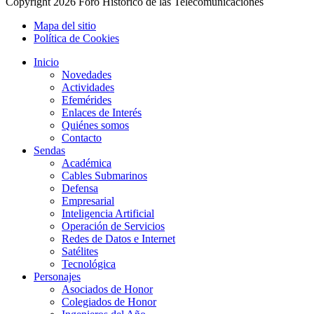
Copyright
2026 Foro Histórico de las Telecomunicaciones
Mapa del sitio
Política de Cookies
Inicio
Novedades
Actividades
Efemérides
Enlaces de Interés
Quiénes somos
Contacto
Sendas
Académica
Cables Submarinos
Defensa
Empresarial
Inteligencia Artificial
Operación de Servicios
Redes de Datos e Internet
Satélites
Tecnológica
Personajes
Asociados de Honor
Colegiados de Honor