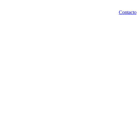
Contacto