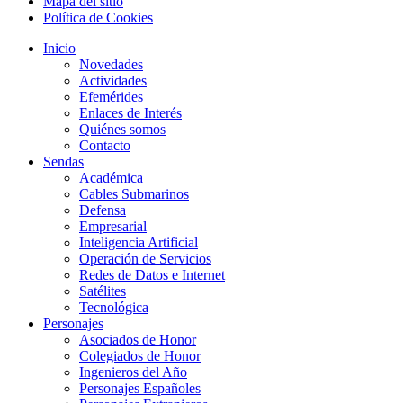
Mapa del sitio
Política de Cookies
Inicio
Novedades
Actividades
Efemérides
Enlaces de Interés
Quiénes somos
Contacto
Sendas
Académica
Cables Submarinos
Defensa
Empresarial
Inteligencia Artificial
Operación de Servicios
Redes de Datos e Internet
Satélites
Tecnológica
Personajes
Asociados de Honor
Colegiados de Honor
Ingenieros del Año
Personajes Españoles