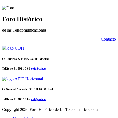
Foro Histórico
de las Telecomunicaciones
Contacto
C/ Almagro 2. 1º Izq. 28010. Madrid
Teléfono 91 391 10 66
coit@coit.es
C/ General Arrando, 38. 28010. Madrid
Teléfono 91 308 16 66
aeit@aeit.es
Copyright
2026 Foro Histórico de las Telecomunicaciones