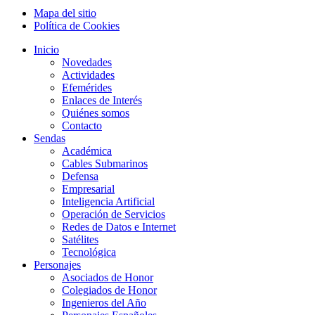
Mapa del sitio
Política de Cookies
Inicio
Novedades
Actividades
Efemérides
Enlaces de Interés
Quiénes somos
Contacto
Sendas
Académica
Cables Submarinos
Defensa
Empresarial
Inteligencia Artificial
Operación de Servicios
Redes de Datos e Internet
Satélites
Tecnológica
Personajes
Asociados de Honor
Colegiados de Honor
Ingenieros del Año