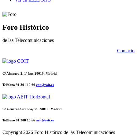
Foro Histórico
de las Telecomunicaciones
Contacto
C/ Almagro 2. 1º Izq. 28010. Madrid
Teléfono 91 391 10 66
coit@coit.es
C/ General Arrando, 38. 28010. Madrid
Teléfono 91 308 16 66
aeit@aeit.es
Copyright
2026 Foro Histórico de las Telecomunicaciones