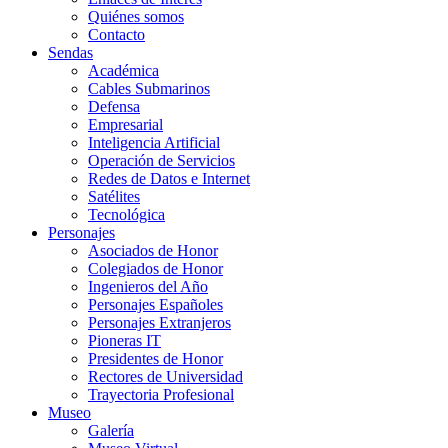
Quiénes somos
Contacto
Sendas
Académica
Cables Submarinos
Defensa
Empresarial
Inteligencia Artificial
Operación de Servicios
Redes de Datos e Internet
Satélites
Tecnológica
Personajes
Asociados de Honor
Colegiados de Honor
Ingenieros del Año
Personajes Españoles
Personajes Extranjeros
Pioneras IT
Presidentes de Honor
Rectores de Universidad
Trayectoria Profesional
Museo
Galería