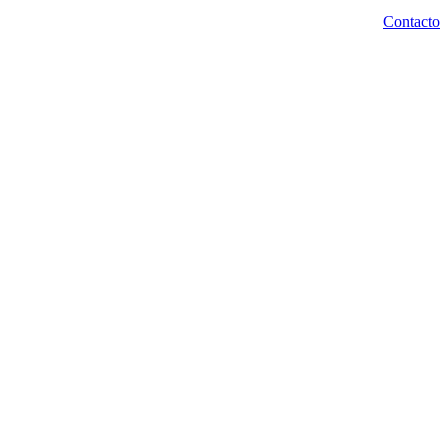
Contacto