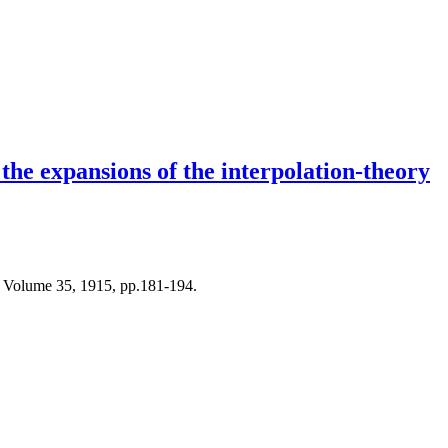
the expansions of the interpolation-theory
, Volume 35, 1915, pp.181-194.