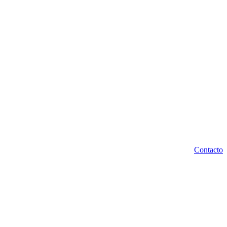
Contacto