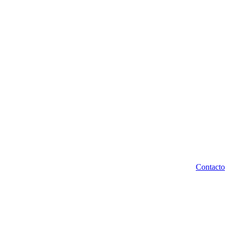
Contacto