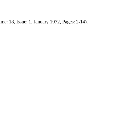
e: 18, Issue: 1, January 1972, Pages: 2-14).