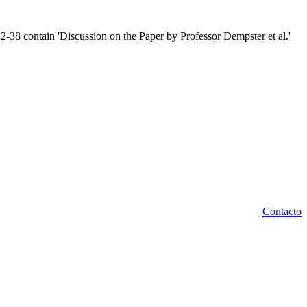
22-38 contain 'Discussion on the Paper by Professor Dempster et al.'
Contacto