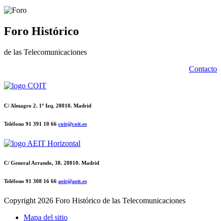
Foro Histórico
de las Telecomunicaciones
Contacto
C/ Almagro 2. 1º Izq. 28010. Madrid
Teléfono 91 391 10 66
coit@coit.es
C/ General Arrando, 38. 28010. Madrid
Teléfono 91 308 16 66
aeit@aeit.es
Copyright
2026 Foro Histórico de las Telecomunicaciones
Mapa del sitio