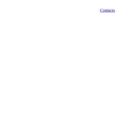
Contacto