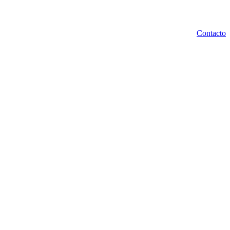
Contacto