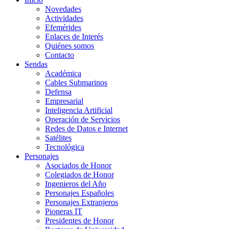
Novedades
Actividades
Efemérides
Enlaces de Interés
Quiénes somos
Contacto
Sendas
Académica
Cables Submarinos
Defensa
Empresarial
Inteligencia Artificial
Operación de Servicios
Redes de Datos e Internet
Satélites
Tecnológica
Personajes
Asociados de Honor
Colegiados de Honor
Ingenieros del Año
Personajes Españoles
Personajes Extranjeros
Pioneras IT
Presidentes de Honor