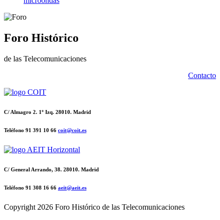
microondas
Foro Histórico
de las Telecomunicaciones
Contacto
C/ Almagro 2. 1º Izq. 28010. Madrid
Teléfono 91 391 10 66
coit@coit.es
C/ General Arrando, 38. 28010. Madrid
Teléfono 91 308 16 66
aeit@aeit.es
Copyright
2026 Foro Histórico de las Telecomunicaciones