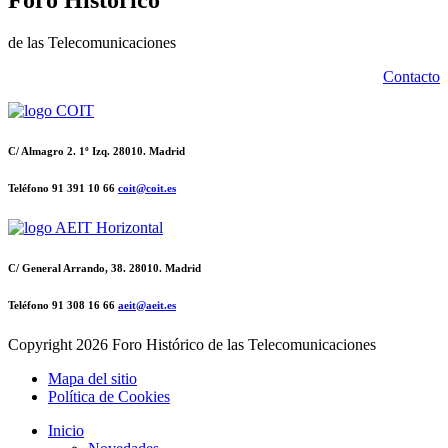
Foro Histórico
de las Telecomunicaciones
Contacto
C/ Almagro 2. 1º Izq. 28010. Madrid
Teléfono 91 391 10 66
coit@coit.es
C/ General Arrando, 38. 28010. Madrid
Teléfono 91 308 16 66
aeit@aeit.es
Copyright
2026 Foro Histórico de las Telecomunicaciones
Mapa del sitio
Política de Cookies
Inicio