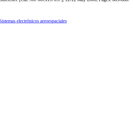
Sistemas electrónicos aeroespaciales