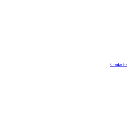
Contacto