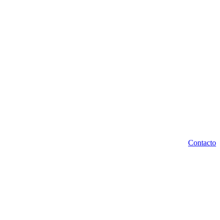
Contacto