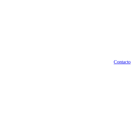
Contacto