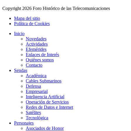
Copyright
2026 Foro Histórico de las Telecomunicaciones
Mapa del sitio
Política de Cookies
Inicio
Novedades
Actividades
Efemérides
Enlaces de Interés
Quiénes somos
Contacto
Sendas
Académica
Cables Submarinos
Defensa
Empresarial
Inteligencia Artificial
Operación de Servicios
Redes de Datos e Internet
Satélites
Tecnológica
Personajes
Asociados de Honor