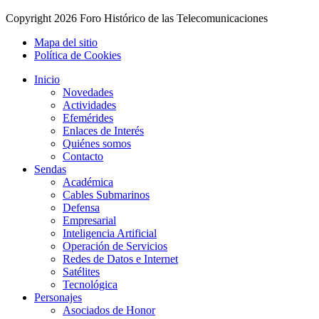
Copyright
2026 Foro Histórico de las Telecomunicaciones
Mapa del sitio
Política de Cookies
Inicio
Novedades
Actividades
Efemérides
Enlaces de Interés
Quiénes somos
Contacto
Sendas
Académica
Cables Submarinos
Defensa
Empresarial
Inteligencia Artificial
Operación de Servicios
Redes de Datos e Internet
Satélites
Tecnológica
Personajes
Asociados de Honor