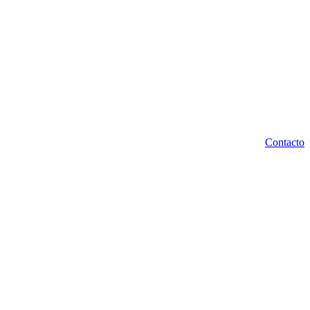
Contacto