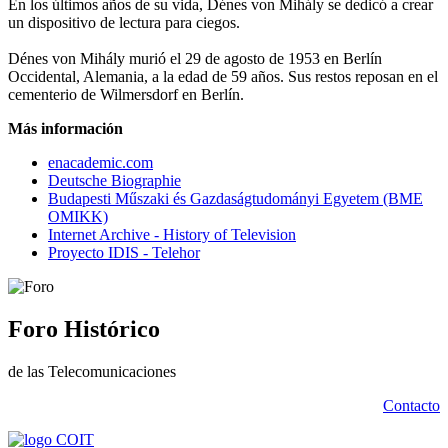
En los últimos años de su vida, Dénes von Mihály se dedicó a crear
un dispositivo de lectura para ciegos.
Dénes von Mihály murió el 29 de agosto de 1953 en Berlín
Occidental, Alemania, a la edad de 59 años. Sus restos reposan en el
cementerio de Wilmersdorf en Berlín.
Más información
enacademic.com
Deutsche Biographie
Budapesti Műszaki és Gazdaságtudományi Egyetem (BME
OMIKK)
Internet Archive - History of Television
Proyecto IDIS - Telehor
Foro Histórico
de las Telecomunicaciones
Contacto