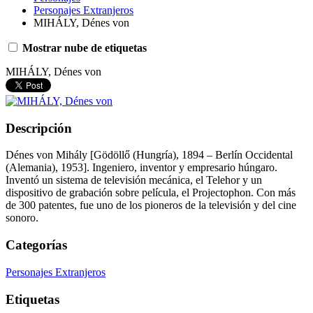
Personajes Extranjeros
MIHÁLY, Dénes von
Mostrar nube de etiquetas
MIHÁLY, Dénes von
Descripción
Dénes von Mihály [Gödöllő (Hungría), 1894 – Berlín Occidental
(Alemania), 1953]. Ingeniero, inventor y empresario húngaro.
Inventó un sistema de televisión mecánica, el Telehor y un
dispositivo de grabación sobre película, el Projectophon. Con más
de 300 patentes, fue uno de los pioneros de la televisión y del cine
sonoro.
Categorías
Personajes Extranjeros
Etiquetas